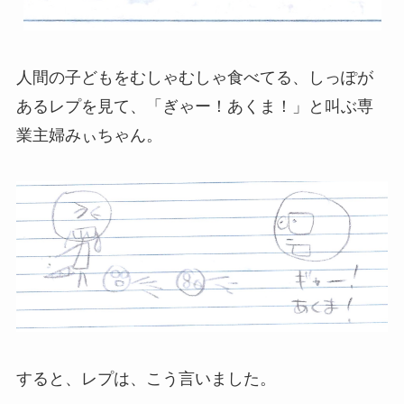
人間の子どもをむしゃむしゃ食べてる、しっぽが
あるレプを見て、「ぎゃー！あくま！」と叫ぶ専
業主婦みぃちゃん。
すると、レプは、こう言いました。