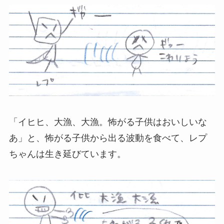
「イヒヒ、大漁、大漁。怖がる子供はおいしいな
あ」と、怖がる子供から出る波動を食べて、レプ
ちゃんは生き延びています。