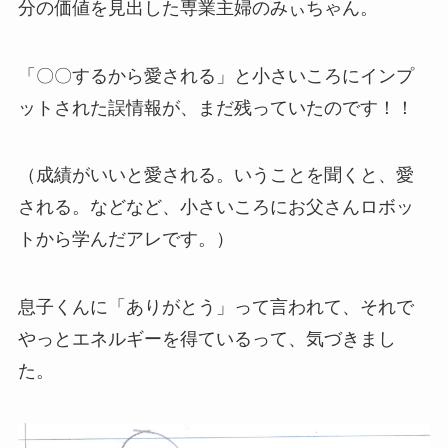
分の価値を見出した専業主婦のみぃちゃん。
「〇〇するから愛される」と小さいころにインプ
ットされた誤情報が、まだ残っていたのです！！
（成績がいいと愛される。いうことを聞くと、愛
される。などなど、小さいころにお父さんロボッ
トから学んだアレです。）
息子くんに「ありがとう」って言われて、それで
やっとエネルギーを得ているって、気づきまし
た。