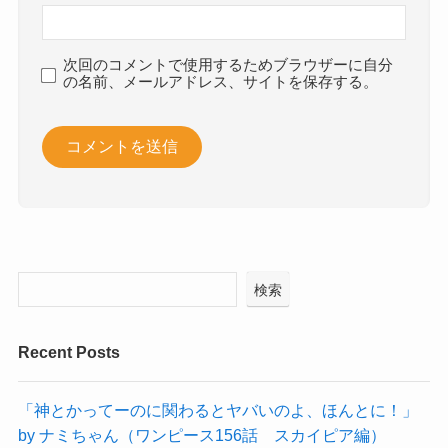
次回のコメントで使用するためブラウザーに自分
の名前、メールアドレス、サイトを保存する。
検索
Recent Posts
「神とかってーのに関わるとヤバいのよ、ほんとに！」
by ナミちゃん（ワンピース156話 スカイピア編）