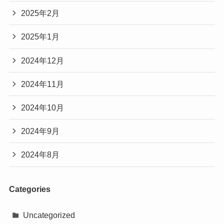
2025年2月
2025年1月
2024年12月
2024年11月
2024年10月
2024年9月
2024年8月
Categories
Uncategorized