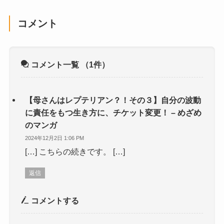
コメント
コメント一覧
（1件）
【母さんはレプテリアン？！その３】自分の波動
に責任をもつ生き方に、チケット変更！ – めざめ
のマンガ
2024年12月2日 1:06 PM
[…] こちらの続きです。 […]
返信
コメントする