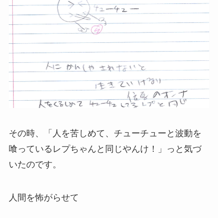
その時、「人を苦しめて、チューチューと波動を
喰っているレプちゃんと同じやんけ！」っと気づ
いたのです。
人間を怖がらせて