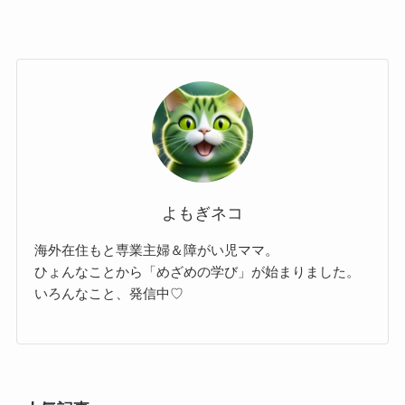
よもぎネコ
海外在住もと専業主婦＆障がい児ママ。
ひょんなことから「めざめの学び」が始まりました。
いろんなこと、発信中♡