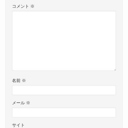
コメント
※
名前
※
メール
※
サイト