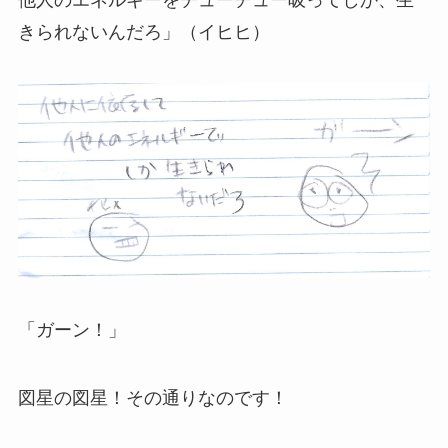
きられないんだろ」（イヒヒ）
「ガーン！」
図星の図星！その通りなのです！