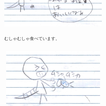
むしゃむしゃ食べています。