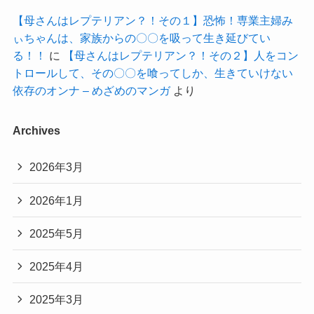
【母さんはレプテリアン？！その１】恐怖！専業主婦み
ぃちゃんは、家族からの〇〇を吸って生き延びてい
る！！
に
【母さんはレプテリアン？！その２】人をコン
トロールして、その〇〇を喰ってしか、生きていけない
依存のオンナ – めざめのマンガ
より
Archives
2026年3月
2026年1月
2025年5月
2025年4月
2025年3月