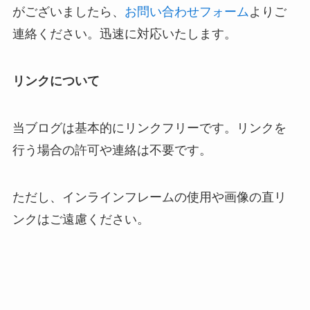
がございましたら、
お問い合わせフォーム
よりご
連絡ください。迅速に対応いたします。
リンクについて
当ブログは基本的にリンクフリーです。リンクを
行う場合の許可や連絡は不要です。
ただし、インラインフレームの使用や画像の直リ
ンクはご遠慮ください。