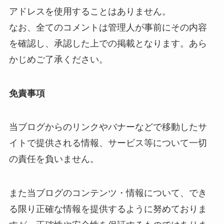
アドレスを使用することはありません。
なお、全てのコメントは管理人が事前にその内容
を確認し、承認した上での掲載となります。あら
かじめご了承ください。
免責事項
当ブログからのリンクやバナーなどで移動したサ
イトで提供される情報、サービス等について一切
の責任を負いません。
また当ブログのコンテンツ・情報について、でき
る限り正確な情報を提供するように努めておりま