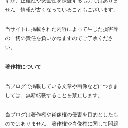
すが、正確性や安全性を保証するものではありま
せん。情報が古くなっていることもございます。
当サイトに掲載された内容によって生じた損害等
の一切の責任を負いかねますのでご了承くださ
い。
著作権について
当ブログで掲載している文章や画像などにつきま
しては、無断転載することを禁止します。
当ブログは著作権や肖像権の侵害を目的としたも
のではありません。著作権や肖像権に関して問題