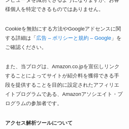
様個人を特定できるものではありません。
Cookieを無効にする方法やGoogleアドセンスに関
する詳細は「
広告 – ポリシーと規約 – Google
」を
ご確認ください。
また、当ブログは、Amazon.co.jpを宣伝しリンク
することによってサイトが紹介料を獲得できる手
段を提供することを目的に設定されたアフィリエ
イトプログラムである、Amazonアソシエイト・プ
ログラムの参加者です。
アクセス解析ツールについて