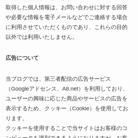
取得した個人情報は、お問い合わせに対する回答
や必要な情報を電子メールなどでご連絡する場合
に利用させていただくものであり、これらの目的
以外では利用いたしません。
広告について
当ブログでは、第三者配信の広告サービス
（Googleアドセンス、A8.net）を利用しており、
ユーザーの興味に応じた商品やサービスの広告を
表示するため、クッキー（Cookie）を使用してお
ります。
クッキーを使用することで当サイトはお客様のコ
ンピュータを識別できるようになりますが、お客