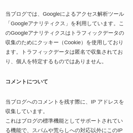
当ブログでは、Googleによるアクセス解析ツール
「Googleアナリティクス」を利用しています。こ
のGoogleアナリティクスはトラフィックデータの
収集のためにクッキー（Cookie）を使用しており
ます。トラフィックデータは匿名で収集されてお
り、個人を特定するものではありません。
コメントについて
当ブログへのコメントを残す際に、IP アドレスを
収集しています。
これはブログの標準機能としてサポートされてい
る機能で、スパムや荒らしへの対応以外にこのIP