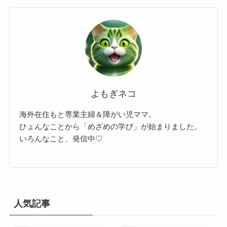
よもぎネコ
海外在住もと専業主婦＆障がい児ママ。
ひょんなことから「めざめの学び」が始まりました。
いろんなこと、発信中♡
人気記事