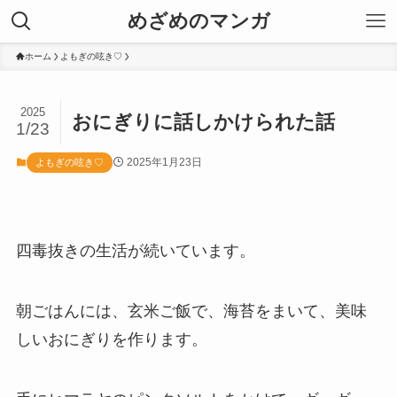
めざめのマンガ
ホーム
よもぎの呟き♡
2025
おにぎりに話しかけられた話
1/23
2025年1月23日
よもぎの呟き♡
四毒抜きの生活が続いています。
朝ごはんには、玄米ご飯で、海苔をまいて、美味
しいおにぎりを作ります。