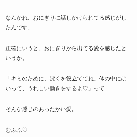
なんかね、おにぎりに話しかけられてる感じがし
たんです。
正確にいうと、おにぎりから出てる愛を感じたと
いうか。
「キミのために、ぼくを役立ててね。体の中には
いって、うれしい働きをするよ♡」って
そんな感じのあったかい愛。
むふふ♡