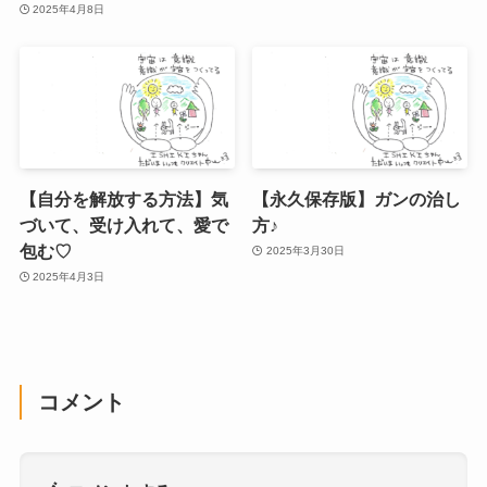
2025年4月8日
【自分を解放する方法】気
【永久保存版】ガンの治し
づいて、受け入れて、愛で
方♪
包む♡
2025年3月30日
2025年4月3日
コメント