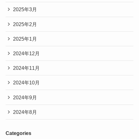
2025年3月
2025年2月
2025年1月
2024年12月
2024年11月
2024年10月
2024年9月
2024年8月
Categories