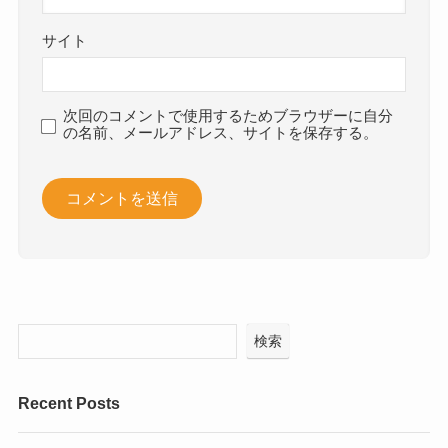
サイト
次回のコメントで使用するためブラウザーに自分
の名前、メールアドレス、サイトを保存する。
検索
Recent Posts