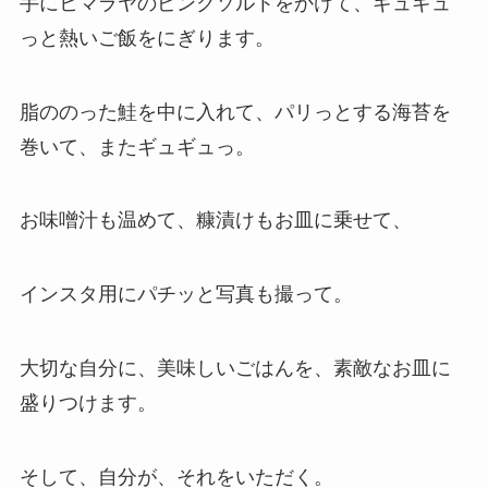
手にヒマラヤのピンクソルトをかけて、ギュギュ
っと熱いご飯をにぎります。
脂ののった鮭を中に入れて、パリっとする海苔を
巻いて、またギュギュっ。
お味噌汁も温めて、糠漬けもお皿に乗せて、
インスタ用にパチッと写真も撮って。
大切な自分に、美味しいごはんを、素敵なお皿に
盛りつけます。
そして、自分が、それをいただく。