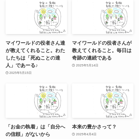
マイワールドの役者さん達
マイワールドの役者さんが
が教えてくれること。わた
教えてくれること。毎日は
したちは「死ぬことの達
奇跡の連続である
人」であーる♪
2025年5月14日
2025年5月15日
「お金の執着」は「自分へ
本来の豊かさって？
の信頼」がないから
2025年4月4日