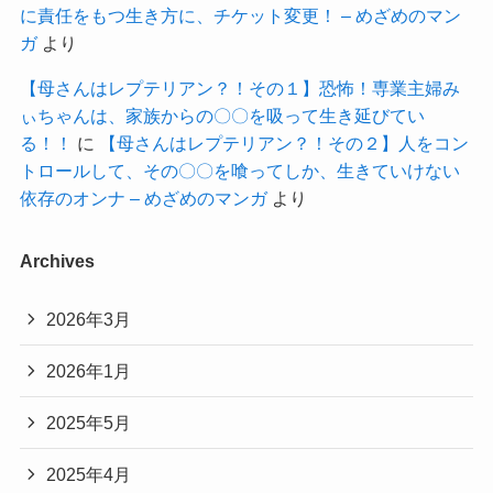
に責任をもつ生き方に、チケット変更！ – めざめのマン
ガ
より
【母さんはレプテリアン？！その１】恐怖！専業主婦み
ぃちゃんは、家族からの〇〇を吸って生き延びてい
る！！
に
【母さんはレプテリアン？！その２】人をコン
トロールして、その〇〇を喰ってしか、生きていけない
依存のオンナ – めざめのマンガ
より
Archives
2026年3月
2026年1月
2025年5月
2025年4月