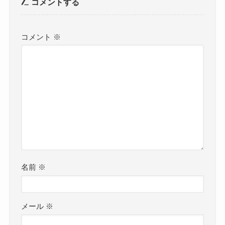
コメントする
コメント
※
名前
※
メール
※