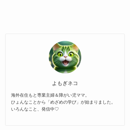
よもぎネコ
海外在住もと専業主婦＆障がい児ママ。
ひょんなことから「めざめの学び」が始まりました。
いろんなこと、発信中♡