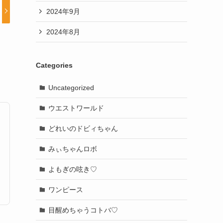
2024年9月
2024年8月
Categories
Uncategorized
ウエストワールド
どれいのドビィちゃん
みぃちゃんロボ
よもぎの呟き♡
ワンピース
目醒めちゃうコトバ♡