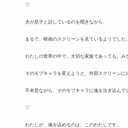
♡
夫が息子と話しているのを聞きながら、
まるで、映画のスクリーンを見ているようでした
わたしの世界の中で、大切な家族であっても、み
そのモブキャラを変えようと、外部スクリーンに
不本意ながら、そのモブキャラに魂を注ぎ込んで
♡
わたしが、魂を込めるのは、このわたしです。