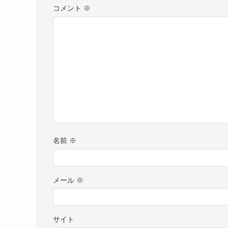
コメント
※
名前
※
メール
※
サイト