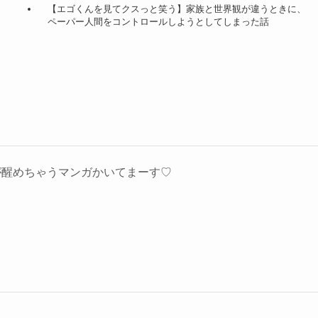
【エゴくんを見てクスっと笑う】家族と世界観が違うときに、
ペーパー人間をコントロールしようとしてしまった話
が醒めちゃうマンガかいてまーす♡