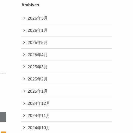
Archives
2026年3月
2026年1月
2025年5月
2025年4月
2025年3月
2025年2月
2025年1月
2024年12月
2024年11月
2024年10月