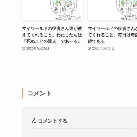
マイワールドの役者さん達が教
マイワールドの役者さん
えてくれること。わたしたちは
てくれること。毎日は奇
「死ぬことの達人」であーる♪
続である
2025年5月15日
2025年5月14日
コメント
コメントする