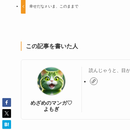
幸せだな♬いま、このままで
この記事を書いた人
読んじゃうと、目
めざめのマンガ♡
よもぎ