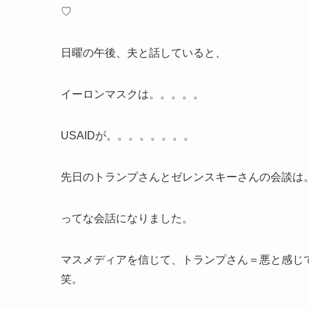
♡
日曜の午後、夫と話していると、
イーロンマスクは。。。。。
USAIDが。。。。。。。。
先日のトランプさんとゼレンスキーさんの会談は
ってな会話になりました。
マスメディアを信じて、トランプさん＝悪と感じ
笑。