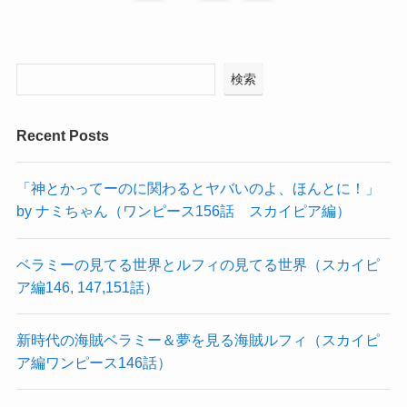
検索
Recent Posts
「神とかってーのに関わるとヤバいのよ、ほんとに！」
by ナミちゃん（ワンピース156話 スカイピア編）
ベラミーの見てる世界とルフィの見てる世界（スカイピ
ア編146, 147,151話）
新時代の海賊ベラミー＆夢を見る海賊ルフィ（スカイピ
ア編ワンピース146話）