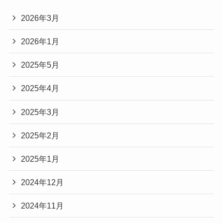
2026年3月
2026年1月
2025年5月
2025年4月
2025年3月
2025年2月
2025年1月
2024年12月
2024年11月