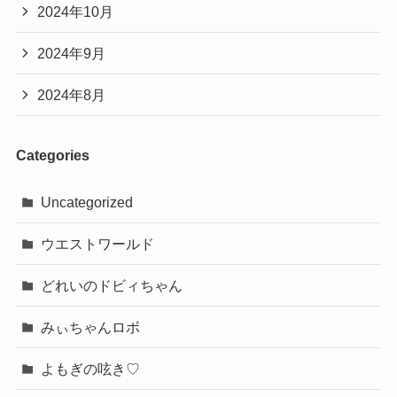
2024年10月
2024年9月
2024年8月
Categories
Uncategorized
ウエストワールド
どれいのドビィちゃん
みぃちゃんロボ
よもぎの呟き♡