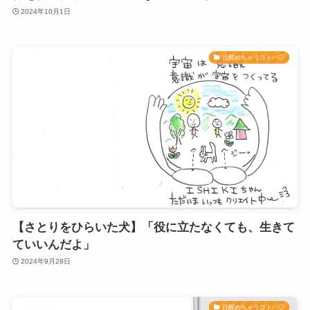
2024年10月1日
目醒めちゃうコトバ♡
【さとりをひらいた犬】「役に立たなくても、生きて
ていいんだよ」
2024年9月28日
目醒めちゃうコトバ♡