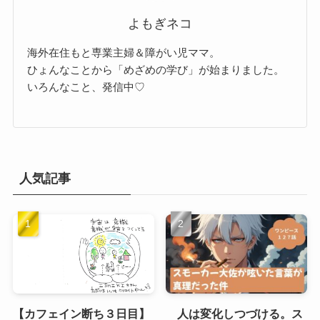
よもぎネコ
海外在住もと専業主婦＆障がい児ママ。
ひょんなことから「めざめの学び」が始まりました。
いろんなこと、発信中♡
人気記事
【カフェイン断ち３日目】
人は変化しつづける。ス