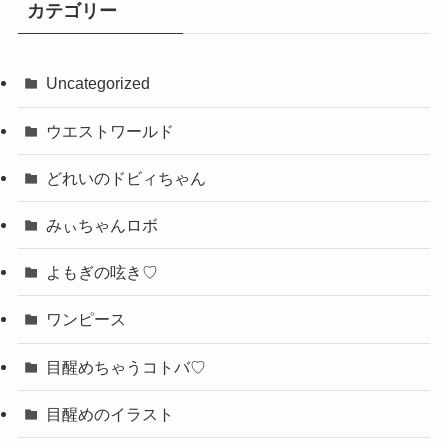
カテゴリー
Uncategorized
ウエストワールド
どれいのドビィちゃん
みぃちゃんロボ
よもぎの呟き♡
ワンピース
目醒めちゃうコトバ♡
目醒めのイラスト