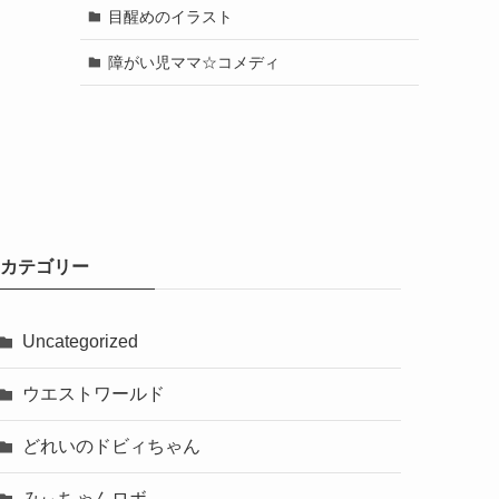
目醒めのイラスト
障がい児ママ☆コメディ
カテゴリー
Uncategorized
ウエストワールド
どれいのドビィちゃん
みぃちゃんロボ