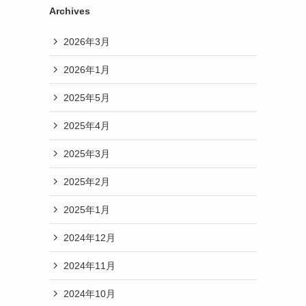
Archives
2026年3月
2026年1月
2025年5月
2025年4月
2025年3月
2025年2月
2025年1月
2024年12月
2024年11月
2024年10月