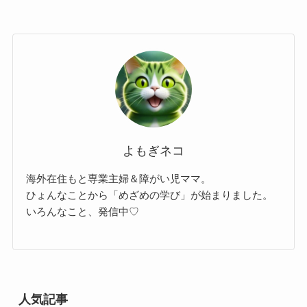
よもぎネコ
海外在住もと専業主婦＆障がい児ママ。
ひょんなことから「めざめの学び」が始まりました。
いろんなこと、発信中♡
人気記事