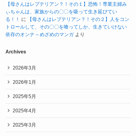
【母さんはレプテリアン？！その１】恐怖！専業主婦み
ぃちゃんは、家族からの〇〇を吸って生き延びてい
る！！
に
【母さんはレプテリアン？！その２】人をコン
トロールして、その〇〇を喰ってしか、生きていけない
依存のオンナ – めざめのマンガ
より
Archives
2026年3月
2026年1月
2025年5月
2025年4月
2025年3月