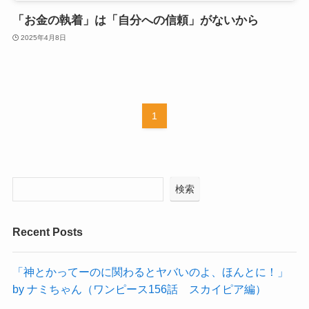
「お金の執着」は「自分への信頼」がないから
2025年4月8日
1
検索
Recent Posts
「神とかってーのに関わるとヤバいのよ、ほんとに！」
by ナミちゃん（ワンピース156話 スカイピア編）