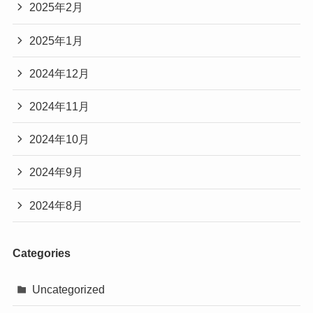
2025年2月
2025年1月
2024年12月
2024年11月
2024年10月
2024年9月
2024年8月
Categories
Uncategorized